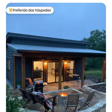
Preferido dos hóspedes
Entre os melhores preferidos dos hóspedes