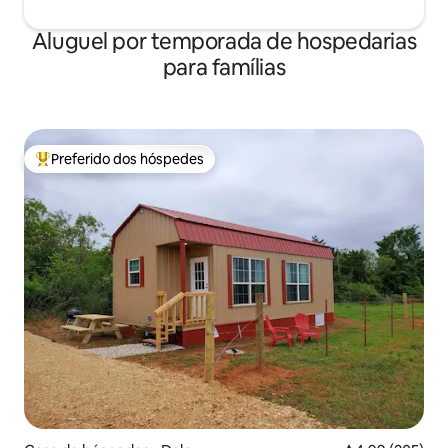
Aluguel por temporada de hospedarias
para famílias
Preferido dos hóspedes
Entre os melhores preferidos dos hóspedes