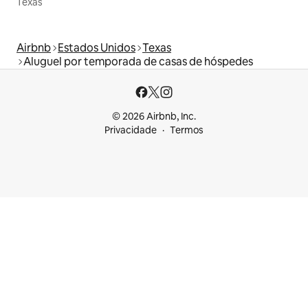
Texas
Airbnb
Estados Unidos
Texas
Aluguel por temporada de casas de hóspedes
© 2026 Airbnb, Inc.
Privacidade
Termos