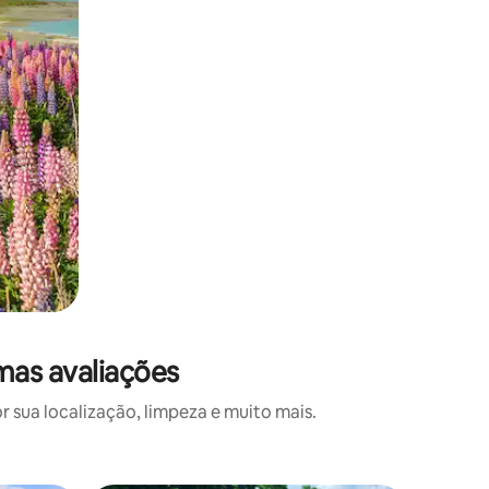
mas avaliações
 sua localização, limpeza e muito mais.