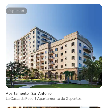
Superhost
Superhost
Apartamento ⋅ San Antonio
La Cascada Resort Apartamento de 2 quartos