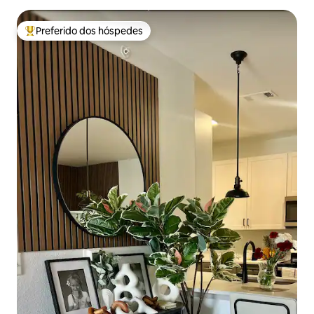
Preferido dos hóspedes
Entre os melhores preferidos dos hóspedes