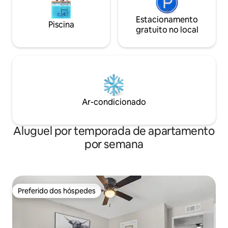
Estacionamento
Piscina
gratuito no local
Ar-condicionado
Aluguel por temporada de apartamento
por semana
Preferido dos hóspedes
Preferido dos hóspedes