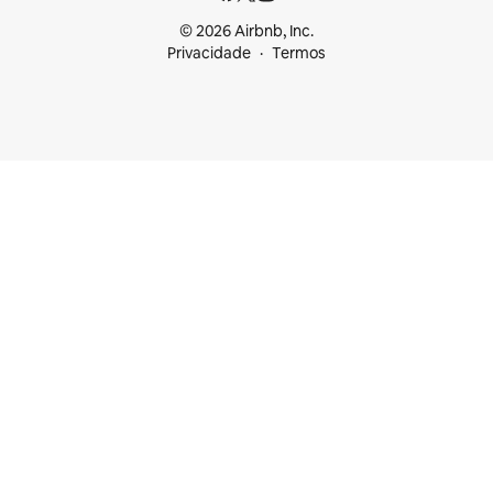
© 2026 Airbnb, Inc.
Privacidade
Termos