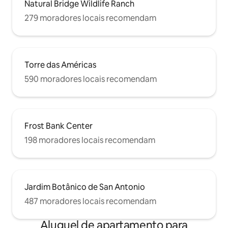
Natural Bridge Wildlife Ranch
279 moradores locais recomendam
Torre das Américas
590 moradores locais recomendam
Frost Bank Center
198 moradores locais recomendam
Jardim Botânico de San Antonio
487 moradores locais recomendam
Aluguel de apartamento para