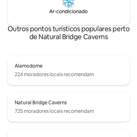
Ar-condicionado
Outros pontos turísticos populares perto
de Natural Bridge Caverns
Alamodome
224 moradores locais recomendam
Natural Bridge Caverns
725 moradores locais recomendam