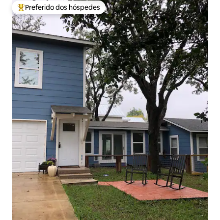
Preferido dos hóspedes
Entre os melhores preferidos dos hóspedes