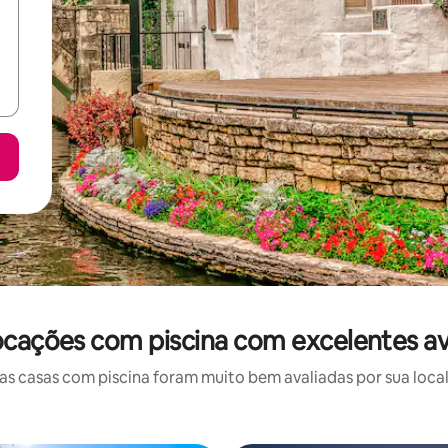
locações com piscina com excelentes av
 casas com piscina foram muito bem avaliadas por sua local