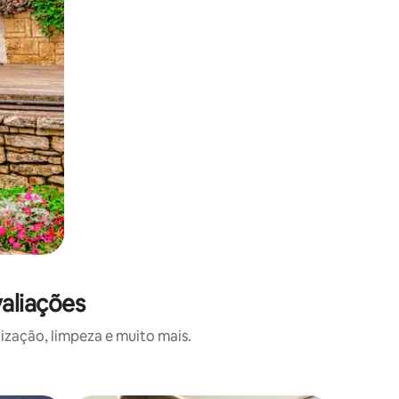
aliações
ização, limpeza e muito mais.