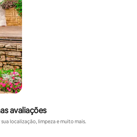
as avaliações
sua localização, limpeza e muito mais.