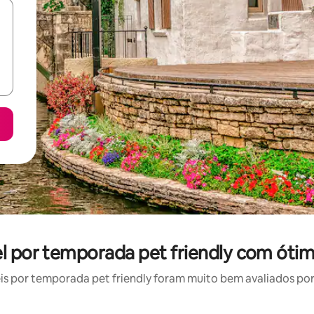
el por temporada pet friendly com ótim
 por temporada pet friendly foram muito bem avaliados por 