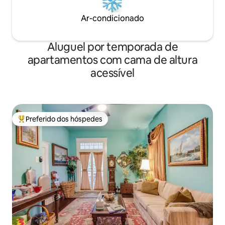
Ar-condicionado
Aluguel por temporada de
apartamentos com cama de altura
acessível
Preferido dos hóspedes
Entre os melhores preferidos dos hóspedes