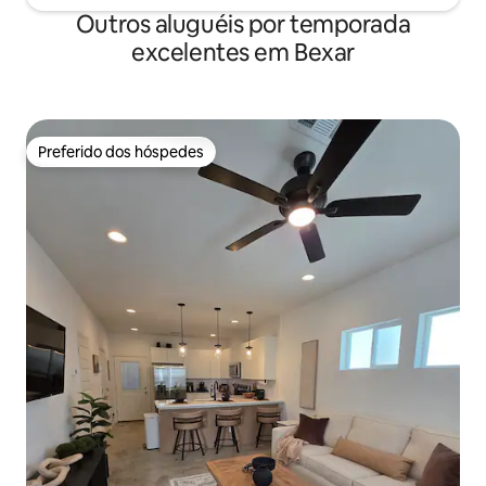
Outros aluguéis por temporada
excelentes em Bexar
Preferido dos hóspedes
Preferido dos hóspedes