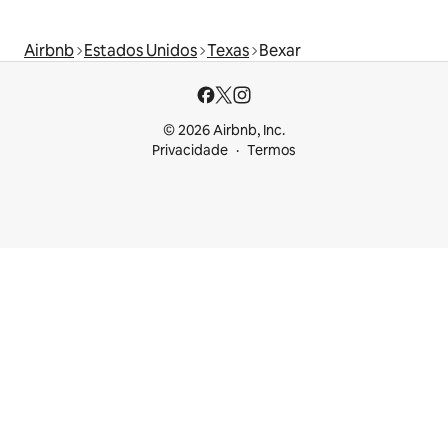
Airbnb
Estados Unidos
Texas
Bexar
© 2026 Airbnb, Inc.
Privacidade
Termos