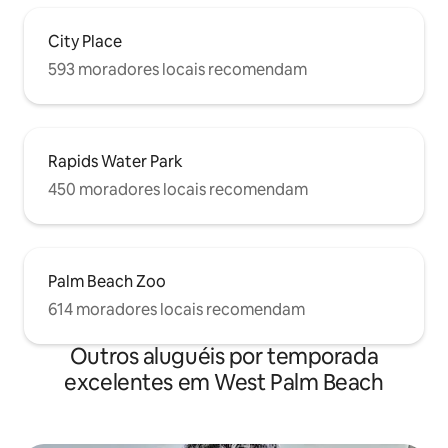
City Place
593 moradores locais recomendam
Rapids Water Park
450 moradores locais recomendam
Palm Beach Zoo
614 moradores locais recomendam
Outros aluguéis por temporada
excelentes em West Palm Beach