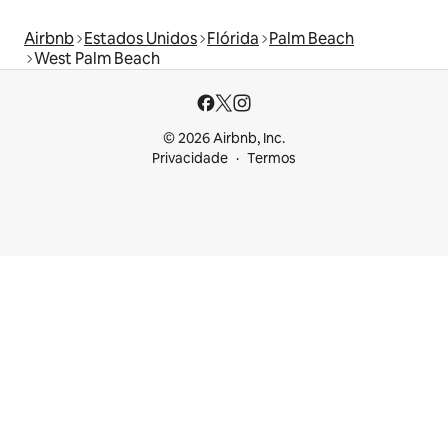
Airbnb
Estados Unidos
Flórida
Palm Beach
West Palm Beach
© 2026 Airbnb, Inc.
Privacidade
Termos