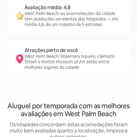
Avaliação média: 4,8
West Palm Beach: as acomodações da cidade
têm avaliações excelentes dos hóspedes — em
média 4,8, de um máximo de 5 estrelas!
Atrações perto de você
West Palm Beach: Rosemary Square, Clematis
Street e Norton Museum of Art estão entre
melhores lugares da cidade
Aluguel por temporada com as melhores
avaliações em West Palm Beach
Os hóspedes concordam: estas acomodações foram
muito bem avaliadas quanto a localização, limpeza e
outros aspectos.