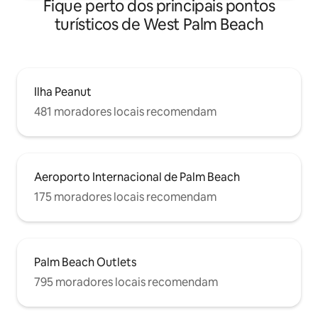
Fique perto dos principais pontos
turísticos de West Palm Beach
Ilha Peanut
481 moradores locais recomendam
Aeroporto Internacional de Palm Beach
175 moradores locais recomendam
Palm Beach Outlets
795 moradores locais recomendam