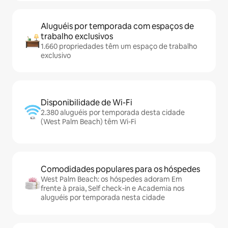
Aluguéis por temporada com espaços de
trabalho exclusivos
1.660 propriedades têm um espaço de trabalho
exclusivo
Disponibilidade de Wi-Fi
2.380 aluguéis por temporada desta cidade
(West Palm Beach) têm Wi-Fi
Comodidades populares para os hóspedes
West Palm Beach: os hóspedes adoram Em
frente à praia, Self check-in e Academia nos
aluguéis por temporada nesta cidade