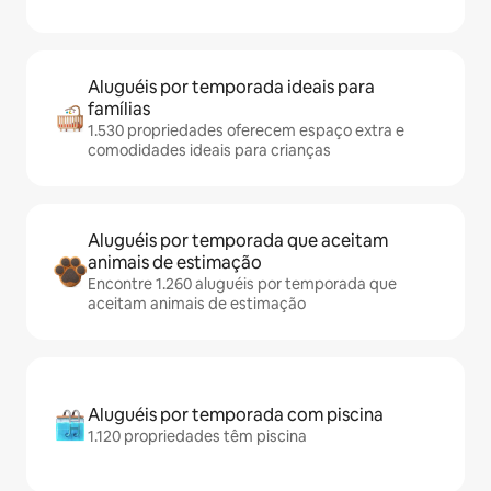
Aluguéis por temporada ideais para
famílias
1.530 propriedades oferecem espaço extra e
comodidades ideais para crianças
Aluguéis por temporada que aceitam
animais de estimação
Encontre 1.260 aluguéis por temporada que
aceitam animais de estimação
Aluguéis por temporada com piscina
1.120 propriedades têm piscina