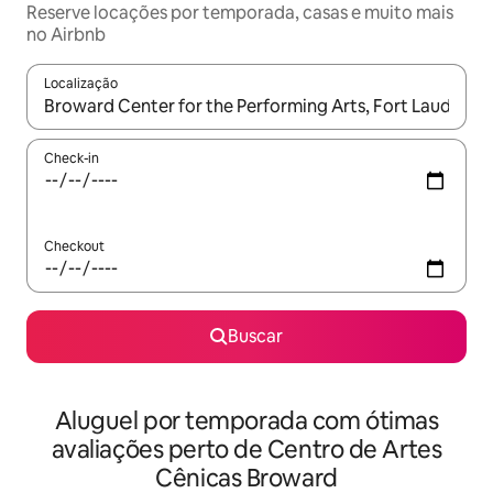
Reserve locações por temporada, casas e muito mais
no Airbnb
Localização
Quando os resultados estiverem disponíveis, explore-os usando
Check-in
Checkout
Buscar
Aluguel por temporada com ótimas
avaliações perto de Centro de Artes
Cênicas Broward