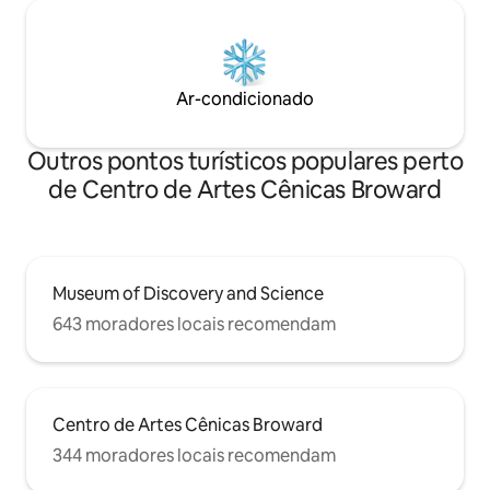
Ar-condicionado
Outros pontos turísticos populares perto
de Centro de Artes Cênicas Broward
Museum of Discovery and Science
643 moradores locais recomendam
Centro de Artes Cênicas Broward
344 moradores locais recomendam