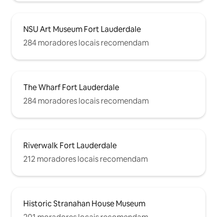
NSU Art Museum Fort Lauderdale
284 moradores locais recomendam
The Wharf Fort Lauderdale
284 moradores locais recomendam
Riverwalk Fort Lauderdale
212 moradores locais recomendam
Historic Stranahan House Museum