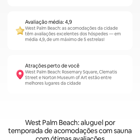
Avaliação média: 4,9
West Palm Beach: as acomodações da cidade
têm avaliações excelentes dos hóspedes — em
média 4,9, de um máximo de 5 estrelas!
Atrações perto de você
West Palm Beach: Rosemary Square, Clematis
Street e Norton Museum of Art estão entre
melhores lugares da cidade
West Palm Beach: aluguel por
temporada de acomodações com sauna
com ótimas avaliações