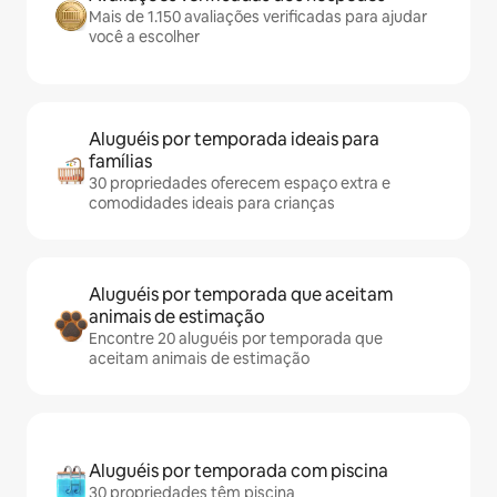
Mais de 1.150 avaliações verificadas para ajudar
você a escolher
Aluguéis por temporada ideais para
famílias
30 propriedades oferecem espaço extra e
comodidades ideais para crianças
Aluguéis por temporada que aceitam
animais de estimação
Encontre 20 aluguéis por temporada que
aceitam animais de estimação
Aluguéis por temporada com piscina
30 propriedades têm piscina