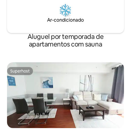
Ar-condicionado
Aluguel por temporada de
apartamentos com sauna
Superhost
Superhost