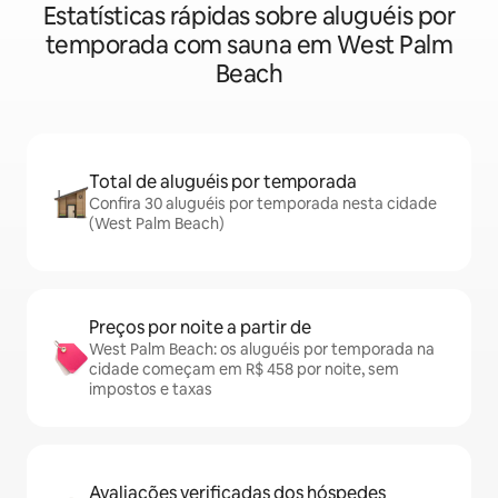
Estatísticas rápidas sobre aluguéis por
temporada com sauna em West Palm
Beach
Total de aluguéis por temporada
Confira 30 aluguéis por temporada nesta cidade
(West Palm Beach)
Preços por noite a partir de
West Palm Beach: os aluguéis por temporada na
cidade começam em R$ 458 por noite, sem
impostos e taxas
Avaliações verificadas dos hóspedes