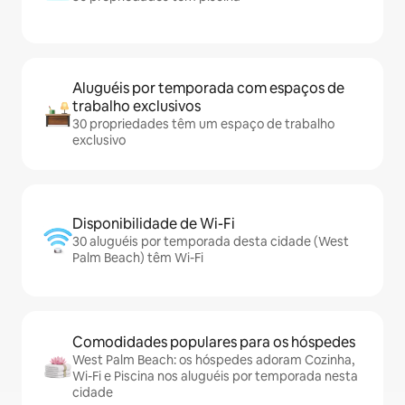
Aluguéis por temporada com espaços de
trabalho exclusivos
30 propriedades têm um espaço de trabalho
exclusivo
Disponibilidade de Wi-Fi
30 aluguéis por temporada desta cidade (West
Palm Beach) têm Wi-Fi
Comodidades populares para os hóspedes
West Palm Beach: os hóspedes adoram Cozinha,
Wi-Fi e Piscina nos aluguéis por temporada nesta
cidade