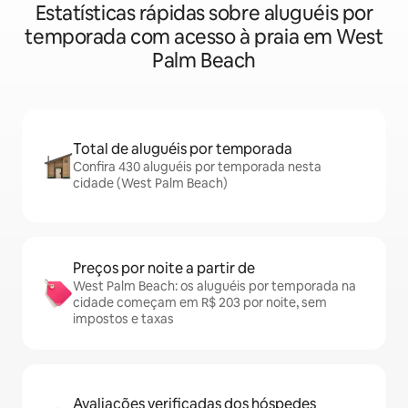
Estatísticas rápidas sobre aluguéis por
temporada com acesso à praia em West
Palm Beach
Total de aluguéis por temporada
Confira 430 aluguéis por temporada nesta
cidade (West Palm Beach)
Preços por noite a partir de
West Palm Beach: os aluguéis por temporada na
cidade começam em R$ 203 por noite, sem
impostos e taxas
Avaliações verificadas dos hóspedes