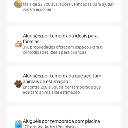
Mais de 22.300 avaliações verificadas para ajudar
você a escolher
Aluguéis por temporada ideais para
famílias
310 propriedades oferecem espaço extra e
comodidades ideais para crianças
Aluguéis por temporada que aceitam
animais de estimação
Encontre 200 aluguéis por temporada que
aceitam animais de estimação
Aluguéis por temporada com piscina
170 propriedades têm piscina