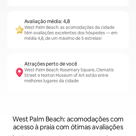
Avaliação média: 4,8
West Palm Beach: as acomodações da cidade
têm avaliações excelentes dos hóspedes — em
média 4,8, de um máximo de 5 estrelas!
Atrações perto de você
West Palm Beach: Rosemary Square, Clematis
Street e Norton Museum of Art estão entre
melhores lugares da cidade
West Palm Beach: acomodações com
acesso à praia com ótimas avaliações