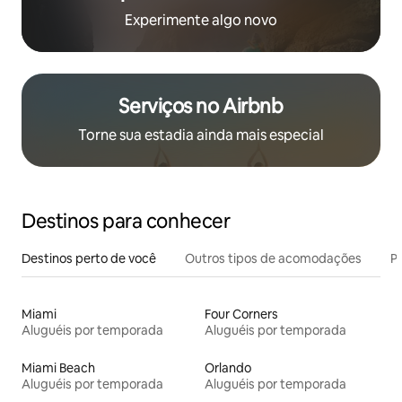
Experimente algo novo
Serviços no Airbnb
Torne sua estadia ainda mais especial
Destinos para conhecer
Destinos perto de você
Outros tipos de acomodações
Pr
Miami
Four Corners
Aluguéis por temporada
Aluguéis por temporada
Miami Beach
Orlando
Aluguéis por temporada
Aluguéis por temporada