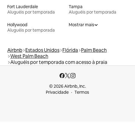
Fort Lauderdale
Tampa
Aluguéis por temporada
Aluguéis por temporada
Hollywood
Mostrar mais
Aluguéis por temporada
Airbnb
Estados Unidos
Flórida
Palm Beach
West Palm Beach
Aluguéis por temporada com acesso à praia
© 2026 Airbnb, Inc.
Privacidade
Termos