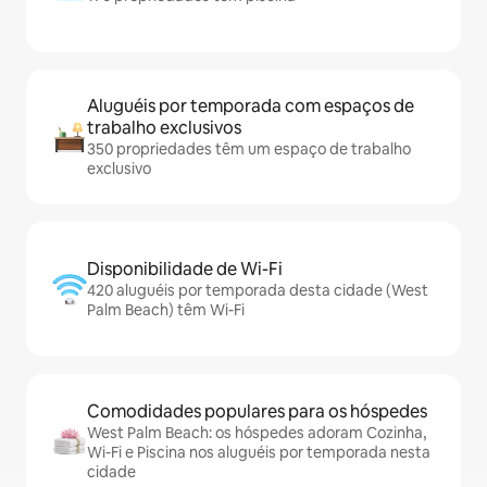
Aluguéis por temporada com espaços de
trabalho exclusivos
350 propriedades têm um espaço de trabalho
exclusivo
Disponibilidade de Wi-Fi
420 aluguéis por temporada desta cidade (West
Palm Beach) têm Wi-Fi
Comodidades populares para os hóspedes
West Palm Beach: os hóspedes adoram Cozinha,
Wi-Fi e Piscina nos aluguéis por temporada nesta
cidade