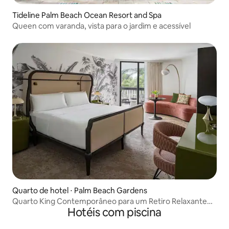
Tideline Palm Beach Ocean Resort and Spa
Queen com varanda, vista para o jardim e acessível
Quarto de hotel ⋅ Palm Beach Gardens
Quarto King Contemporâneo para um Retiro Relaxante
Hotéis com piscina
em Palm