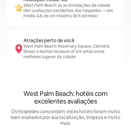
West Palm Beach: as acomodações da cidade
têm avaliações excelentes dos hóspedes — em
média 4,8, de um máximo de 5 estrelas!
Atrações perto de você
West Palm Beach: Rosemary Square, Clematis
Street e Norton Museum of Art estão entre
melhores lugares da cidade
West Palm Beach: hotéis com
excelentes avaliações
Os hóspedes concordam: estes hotéis foram muito
bem avaliados por sua localização, limpeza e muito
mais.