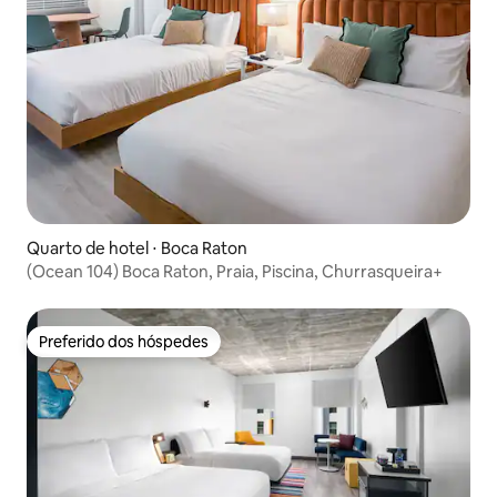
Quarto de hotel ⋅ Boca Raton
(Ocean 104) Boca Raton, Praia, Piscina, Churrasqueira+
Preferido dos hóspedes
Preferido dos hóspedes