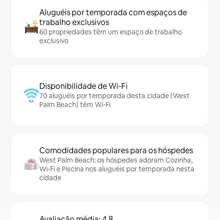
Aluguéis por temporada com espaços de
trabalho exclusivos
60 propriedades têm um espaço de trabalho
exclusivo
Disponibilidade de Wi-Fi
70 aluguéis por temporada desta cidade (West
Palm Beach) têm Wi-Fi
Comodidades populares para os hóspedes
West Palm Beach: os hóspedes adoram Cozinha,
Wi-Fi e Piscina nos aluguéis por temporada nesta
cidade
Avaliação média: 4,8