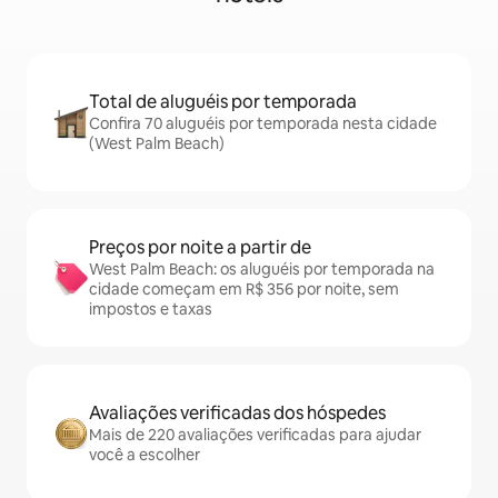
Total de aluguéis por temporada
Confira 70 aluguéis por temporada nesta cidade
(West Palm Beach)
Preços por noite a partir de
West Palm Beach: os aluguéis por temporada na
cidade começam em R$ 356 por noite, sem
impostos e taxas
Avaliações verificadas dos hóspedes
Mais de 220 avaliações verificadas para ajudar
você a escolher