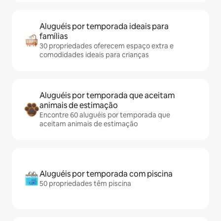
Aluguéis por temporada ideais para
famílias
30 propriedades oferecem espaço extra e
comodidades ideais para crianças
Aluguéis por temporada que aceitam
animais de estimação
Encontre 60 aluguéis por temporada que
aceitam animais de estimação
Aluguéis por temporada com piscina
50 propriedades têm piscina