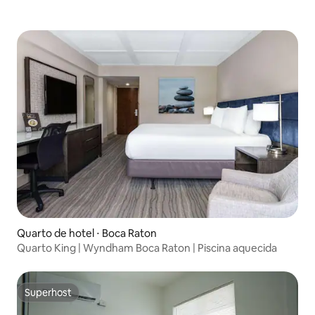
Quarto de hotel ⋅ Boca Raton
Quarto King | Wyndham Boca Raton | Piscina aquecida
Superhost
Superhost