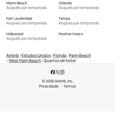
Miami Beach
Orlando
Aluguéis por temporada
Aluguéis por temporada
Fort Lauderdale
Tampa
Aluguéis por temporada
Aluguéis por temporada
Hollywood
Mostrar mais
Aluguéis por temporada
Airbnb
Estados Unidos
Flórida
Palm Beach
West Palm Beach
Quartos de hotel
© 2026 Airbnb, Inc.
Privacidade
Termos