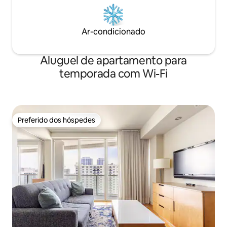
Ar-condicionado
Aluguel de apartamento para
temporada com Wi-Fi
Preferido dos hóspedes
Preferido dos hóspedes