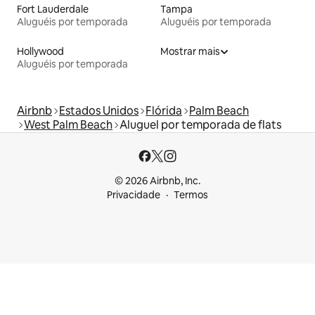
Fort Lauderdale
Tampa
Aluguéis por temporada
Aluguéis por temporada
Hollywood
Mostrar mais
Aluguéis por temporada
Airbnb
Estados Unidos
Flórida
Palm Beach
West Palm Beach
Aluguel por temporada de flats
© 2026 Airbnb, Inc.
Privacidade
Termos