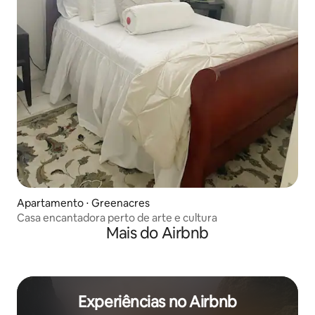
Apartamento ⋅ Greenacres
Casa encantadora perto de arte e cultura
Mais do Airbnb
Experiências no Airbnb