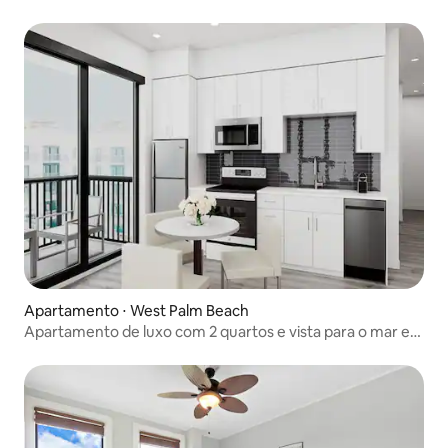
Apartamento ⋅ West Palm Beach
Apartamento de luxo com 2 quartos e vista para o mar em
West Palm