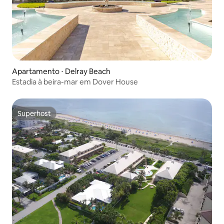
Apartamento ⋅ Delray Beach
Estadia à beira-mar em Dover House
Superhost
Superhost