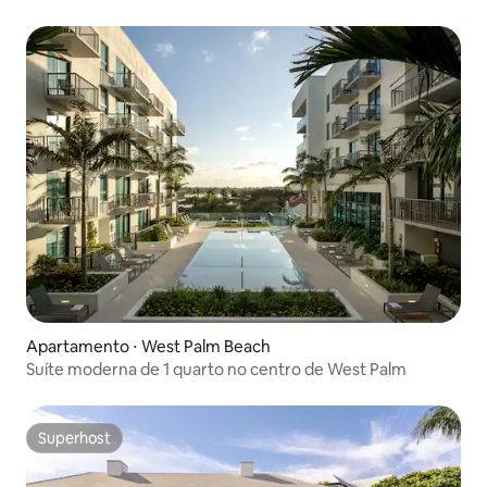
Apartamento ⋅ West Palm Beach
Suíte moderna de 1 quarto no centro de West Palm
Superhost
Superhost