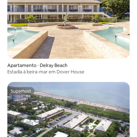
Apartamento ⋅ Delray Beach
Estadia à beira-mar em Dover House
Superhost
Superhost