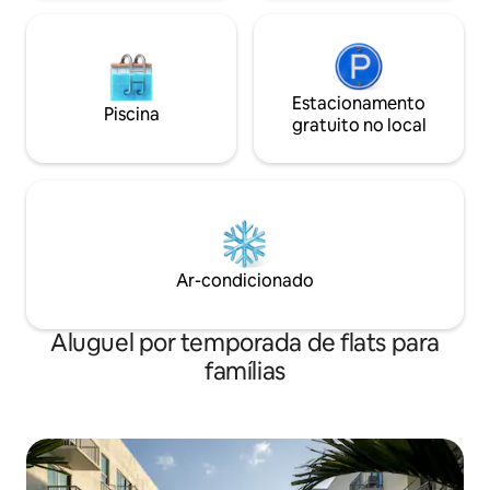
Estacionamento
Piscina
gratuito no local
Ar-condicionado
Aluguel por temporada de flats para
famílias