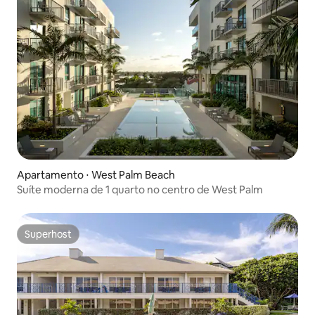
Apartamento ⋅ West Palm Beach
Suíte moderna de 1 quarto no centro de West Palm
Superhost
Superhost