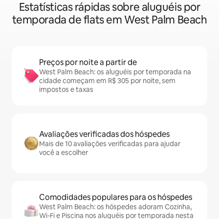
Estatísticas rápidas sobre aluguéis por
temporada de flats em West Palm Beach
Preços por noite a partir de
West Palm Beach: os aluguéis por temporada na
cidade começam em R$ 305 por noite, sem
impostos e taxas
Avaliações verificadas dos hóspedes
Mais de 10 avaliações verificadas para ajudar
você a escolher
Comodidades populares para os hóspedes
West Palm Beach: os hóspedes adoram Cozinha,
Wi-Fi e Piscina nos aluguéis por temporada nesta