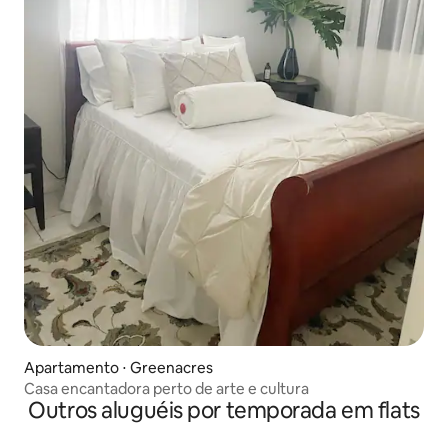
Apartamento ⋅ Greenacres
Casa encantadora perto de arte e cultura
Outros aluguéis por temporada em flats