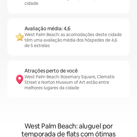
cidade
Avaliação média: 4,6
West Palm Beach: as acomodações deste cidade
têm uma avaliação média dos hóspedes de 4,6
de 5 estrelas
Atrações perto de você
West Palm Beach: Rosemary Square, Clematis
Street e Norton Museum of Art estão entre
melhores lugares da cidade
West Palm Beach: aluguel por
temporada de flats com ótimas