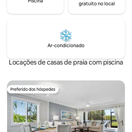
Piscina
gratuito no local
Ar-condicionado
Locações de casas de praia com piscina
Preferido dos hóspedes
Preferido dos hóspedes