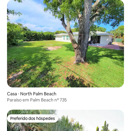
Casa ⋅ North Palm Beach
Paraíso em Palm Beach nº 735
Preferido dos hóspedes
Preferido dos hóspedes