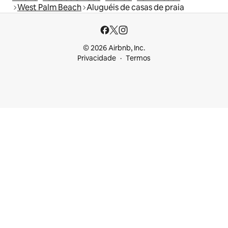
West Palm Beach
Aluguéis de casas de praia
© 2026 Airbnb, Inc.
Privacidade
Termos