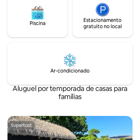
Estacionamento
Piscina
gratuito no local
Ar-condicionado
Aluguel por temporada de casas para
famílias
Superhost
Superhost