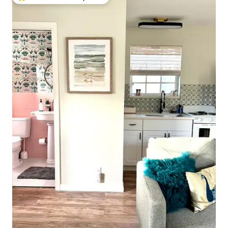
Entre os melhores preferidos dos hóspedes