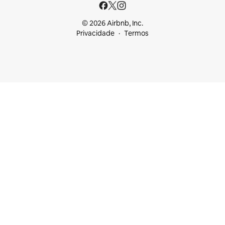
© 2026 Airbnb, Inc.
Privacidade
Termos