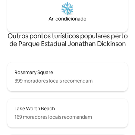
Ar-condicionado
Outros pontos turísticos populares perto
de Parque Estadual Jonathan Dickinson
Rosemary Square
399 moradores locais recomendam
Lake Worth Beach
169 moradores locais recomendam