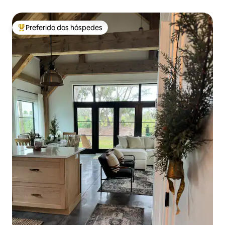
Preferido dos hóspedes
Entre os melhores preferidos dos hóspedes