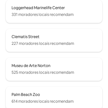
Loggerhead Marinelife Center
331 moradores locais recomendam
Clematis Street
227 moradores locais recomendam
Museu de Arte Norton
525 moradores locais recomendam
Palm Beach Zoo
614 moradores locais recomendam