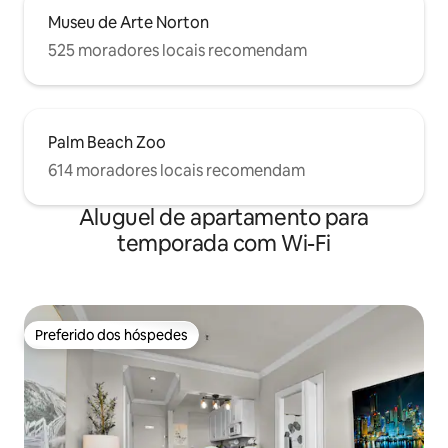
Museu de Arte Norton
525 moradores locais recomendam
Palm Beach Zoo
614 moradores locais recomendam
Aluguel de apartamento para
temporada com Wi-Fi
Preferido dos hóspedes
Preferido dos hóspedes