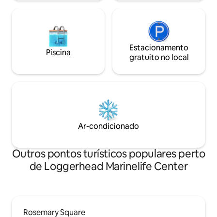
Estacionamento
Piscina
gratuito no local
Ar-condicionado
Outros pontos turísticos populares perto
de Loggerhead Marinelife Center
Rosemary Square