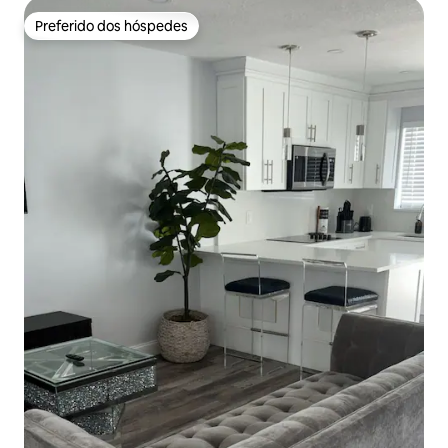
Preferido dos hóspedes
Preferido dos hóspedes