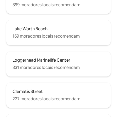
399 moradores locais recomendam
Lake Worth Beach
169 moradores locais recomendam
Loggerhead Marinelife Center
331 moradores locais recomendam
Clematis Street
227 moradores locais recomendam