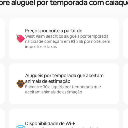
sobre aluguel por temporada com caia
Preços por noite a partir de
West Palm Beach: os aluguéis por temporada
na cidade começam em R$ 256 por noite, sem
impostos e taxas
Aluguéis por temporada que aceitam
animais de estimação
Encontre 30 aluguéis por temporada que
aceitam animais de estimação
Disponibilidade de Wi-Fi