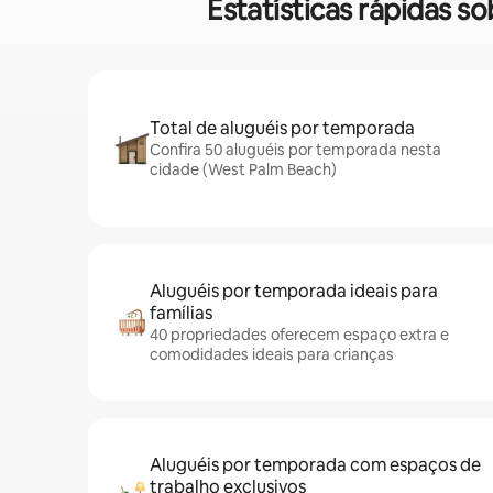
Estatísticas rápidas 
Total de aluguéis por temporada
Confira 50 aluguéis por temporada nesta
cidade (West Palm Beach)
Aluguéis por temporada ideais para
famílias
40 propriedades oferecem espaço extra e
comodidades ideais para crianças
Aluguéis por temporada com espaços de
trabalho exclusivos