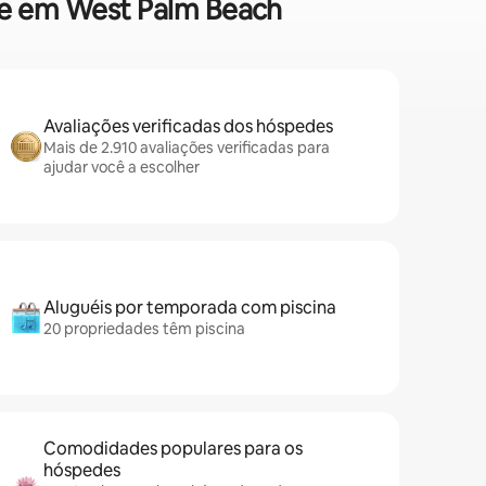
que em West Palm Beach
Avaliações verificadas dos hóspedes
Mais de 2.910 avaliações verificadas para
ajudar você a escolher
Aluguéis por temporada com piscina
20 propriedades têm piscina
Comodidades populares para os
hóspedes