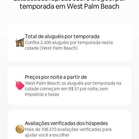
temporada em West Palm Beach
Total de aluguéis por temporada
Confira 2.400 aluguéis por temporada nesta
cidade (West Palm Beach)
Preços por noite a partir de
West Palm Beach: os aluguéis por temporada na
cidade começam em R$ 51 por noite, sem
impostos e taxas
Avaliações verificadas dos hóspedes
Mais de 108.370 avaliações verificadas para
ajudar você a escolher