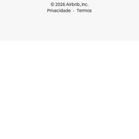
© 2026 Airbnb, Inc.
Privacidade
Termos