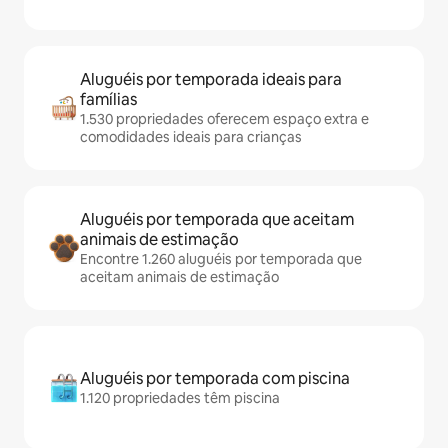
Aluguéis por temporada ideais para
famílias
1.530 propriedades oferecem espaço extra e
comodidades ideais para crianças
Aluguéis por temporada que aceitam
animais de estimação
Encontre 1.260 aluguéis por temporada que
aceitam animais de estimação
Aluguéis por temporada com piscina
1.120 propriedades têm piscina