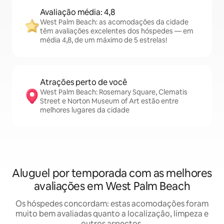
Avaliação média: 4,8
West Palm Beach: as acomodações da cidade
têm avaliações excelentes dos hóspedes — em
média 4,8, de um máximo de 5 estrelas!
Atrações perto de você
West Palm Beach: Rosemary Square, Clematis
Street e Norton Museum of Art estão entre
melhores lugares da cidade
Aluguel por temporada com as melhores
avaliações em West Palm Beach
Os hóspedes concordam: estas acomodações foram
muito bem avaliadas quanto a localização, limpeza e
outros aspectos.