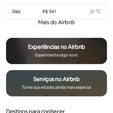
Dez.
R$ 941
21 °C
Mais do Airbnb
Experiências no Airbnb
Experimente algo novo
Serviços no Airbnb
Torne sua estadia ainda mais especial
Destinos para conhecer