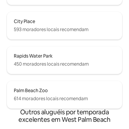
City Place
593 moradores locais recomendam
Rapids Water Park
450 moradores locais recomendam
Palm Beach Zoo
614 moradores locais recomendam
Outros aluguéis por temporada
excelentes em West Palm Beach