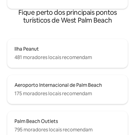
Fique perto dos principais pontos
turísticos de West Palm Beach
Ilha Peanut
481 moradores locais recomendam
Aeroporto Internacional de Palm Beach
175 moradores locais recomendam
Palm Beach Outlets
795 moradores locais recomendam