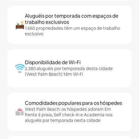
Aluguéis por temporada com espaços de
trabalho exclusivos
1.660 propriedades têm um espaço de trabalho
exclusivo
Disponibilidade de Wi-Fi
2.380 aluguéis por temporada desta cidade
(West Palm Beach) têm Wi-Fi
Comodidades populares para os hóspedes
West Palm Beach: os hóspedes adoram Em
frente à praia, Self check-in e Academia nos
aluguéis por temporada nesta cidade