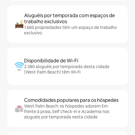
Aluguéis por temporada com espaços de
trabalho exclusivos
1.660 propriedades têm um espaço de trabalho
exclusivo
Disponibilidade de Wi-Fi
2.380 aluguéis por temporada desta cidade
(West Palm Beach) têm Wi-Fi
Comodidades populares para os hóspedes
West Palm Beach: os hóspedes adoram Em
frente à praia, Self check-in e Academia nos
aluguéis por temporada nesta cidade