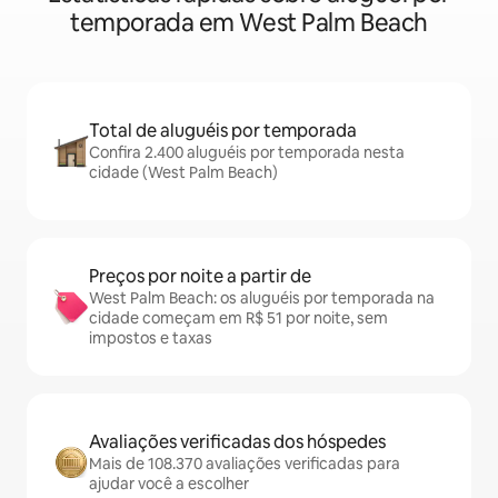
temporada em West Palm Beach
Total de aluguéis por temporada
Confira 2.400 aluguéis por temporada nesta
cidade (West Palm Beach)
Preços por noite a partir de
West Palm Beach: os aluguéis por temporada na
cidade começam em R$ 51 por noite, sem
impostos e taxas
Avaliações verificadas dos hóspedes
Mais de 108.370 avaliações verificadas para
ajudar você a escolher