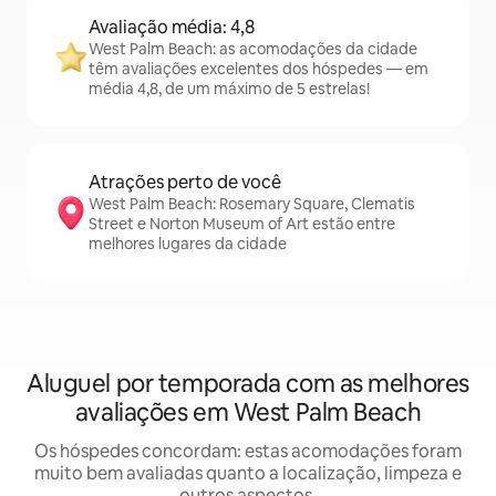
Avaliação média: 4,8
West Palm Beach: as acomodações da cidade
têm avaliações excelentes dos hóspedes — em
média 4,8, de um máximo de 5 estrelas!
Atrações perto de você
West Palm Beach: Rosemary Square, Clematis
Street e Norton Museum of Art estão entre
melhores lugares da cidade
Aluguel por temporada com as melhores
avaliações em West Palm Beach
Os hóspedes concordam: estas acomodações foram
muito bem avaliadas quanto a localização, limpeza e
outros aspectos.