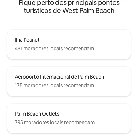
Fique perto dos principais pontos
turísticos de West Palm Beach
Ilha Peanut
481 moradores locais recomendam
Aeroporto Internacional de Palm Beach
175 moradores locais recomendam
Palm Beach Outlets
795 moradores locais recomendam