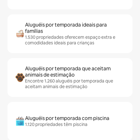
Aluguéis por temporada ideais para
famílias
1.530 propriedades oferecem espaço extra e
comodidades ideais para crianças
Aluguéis por temporada que aceitam
animais de estimação
Encontre 1.260 aluguéis por temporada que
aceitam animais de estimação
Aluguéis por temporada com piscina
1.120 propriedades têm piscina