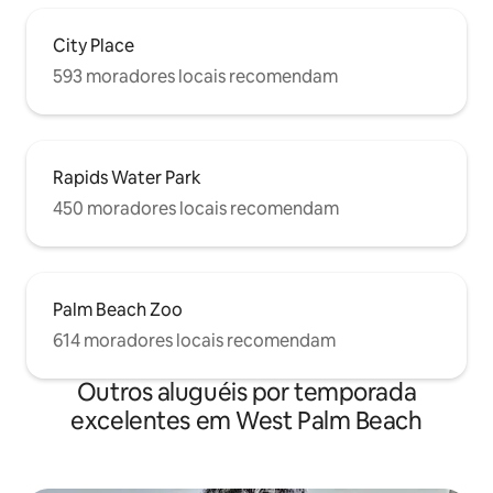
City Place
593 moradores locais recomendam
Rapids Water Park
450 moradores locais recomendam
Palm Beach Zoo
614 moradores locais recomendam
Outros aluguéis por temporada
excelentes em West Palm Beach