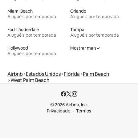
Miami Beach
Orlando
Aluguéis por temporada
Aluguéis por temporada
Fort Lauderdale
Tampa
Aluguéis por temporada
Aluguéis por temporada
Hollywood
Mostrar mais
Aluguéis por temporada
Airbnb
Estados Unidos
Flórida
Palm Beach
West Palm Beach
© 2026 Airbnb, Inc.
Privacidade
Termos