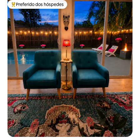
Preferido dos hóspedes
Entre os melhores preferidos dos hóspedes