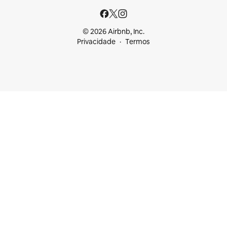
© 2026 Airbnb, Inc.
Privacidade
Termos