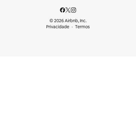
© 2026 Airbnb, Inc.
Privacidade
Termos