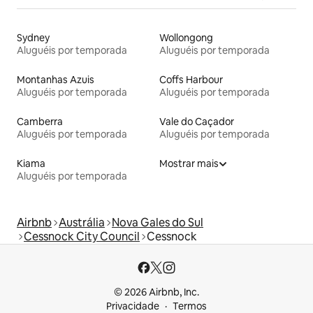
Sydney
Wollongong
Aluguéis por temporada
Aluguéis por temporada
Montanhas Azuis
Coffs Harbour
Aluguéis por temporada
Aluguéis por temporada
Camberra
Vale do Caçador
Aluguéis por temporada
Aluguéis por temporada
Kiama
Mostrar mais
Aluguéis por temporada
Airbnb
Austrália
Nova Gales do Sul
Cessnock City Council
Cessnock
© 2026 Airbnb, Inc.
Privacidade
Termos