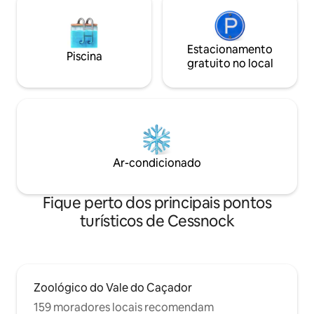
Estacionamento
Piscina
gratuito no local
Ar-condicionado
Fique perto dos principais pontos
turísticos de Cessnock
Zoológico do Vale do Caçador
159 moradores locais recomendam