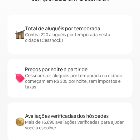
Total de aluguéis por temporada
Confira 220 aluguéis por temporada nesta
cidade (Cessnock)
Preços por noite a partir de
Cessnock: os aluguéis por temporada na cidade
começam em R$ 305 por noite, sem impostos e
taxas
Avaliações verificadas dos hóspedes
Mais de 16.690 avaliações verificadas para ajudar
você a escolher