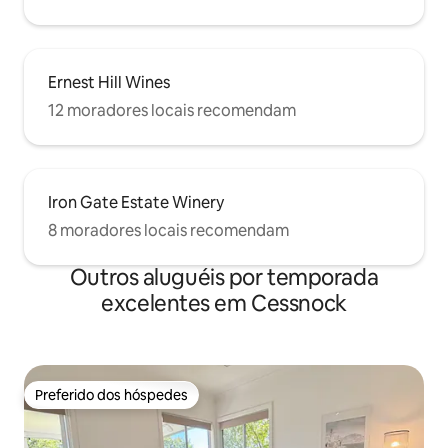
Ernest Hill Wines
12 moradores locais recomendam
Iron Gate Estate Winery
8 moradores locais recomendam
Outros aluguéis por temporada
excelentes em Cessnock
Preferido dos hóspedes
Preferido dos hóspedes