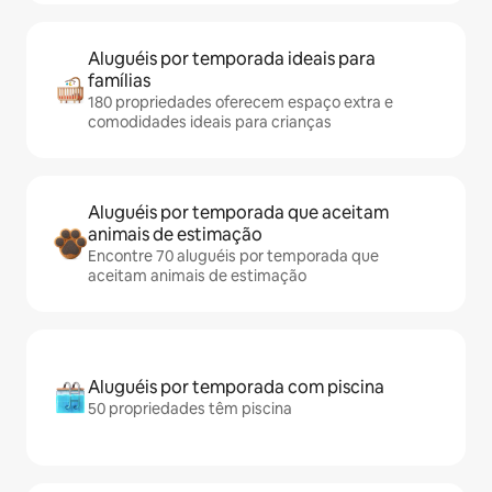
Aluguéis por temporada ideais para
famílias
180 propriedades oferecem espaço extra e
comodidades ideais para crianças
Aluguéis por temporada que aceitam
animais de estimação
Encontre 70 aluguéis por temporada que
aceitam animais de estimação
Aluguéis por temporada com piscina
50 propriedades têm piscina