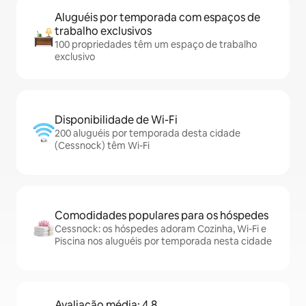
Aluguéis por temporada com espaços de
trabalho exclusivos
100 propriedades têm um espaço de trabalho
exclusivo
Disponibilidade de Wi-Fi
200 aluguéis por temporada desta cidade
(Cessnock) têm Wi-Fi
Comodidades populares para os hóspedes
Cessnock: os hóspedes adoram Cozinha, Wi-Fi e
Piscina nos aluguéis por temporada nesta cidade
Avaliação média: 4,8