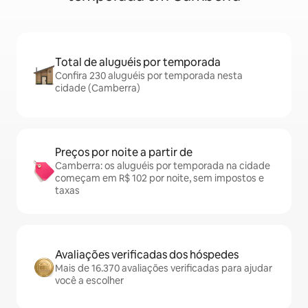
Total de aluguéis por temporada
Confira 230 aluguéis por temporada nesta
cidade (Camberra)
Preços por noite a partir de
Camberra: os aluguéis por temporada na cidade
começam em R$ 102 por noite, sem impostos e
taxas
Avaliações verificadas dos hóspedes
Mais de 16.370 avaliações verificadas para ajudar
você a escolher