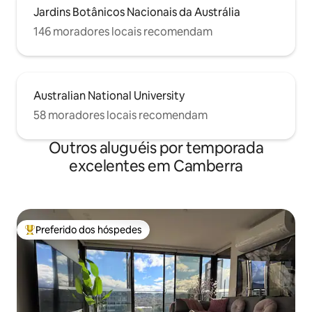
Jardins Botânicos Nacionais da Austrália
146 moradores locais recomendam
Australian National University
58 moradores locais recomendam
Outros aluguéis por temporada
excelentes em Camberra
Preferido dos hóspedes
Entre os melhores preferidos dos hóspedes