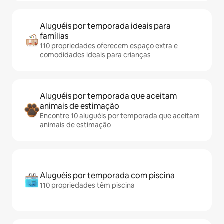
Aluguéis por temporada ideais para
famílias
110 propriedades oferecem espaço extra e
comodidades ideais para crianças
Aluguéis por temporada que aceitam
animais de estimação
Encontre 10 aluguéis por temporada que aceitam
animais de estimação
Aluguéis por temporada com piscina
110 propriedades têm piscina