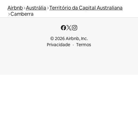
Airbnb
Austrália
Território da Capital Australiana
Camberra
© 2026 Airbnb, Inc.
Privacidade
Termos