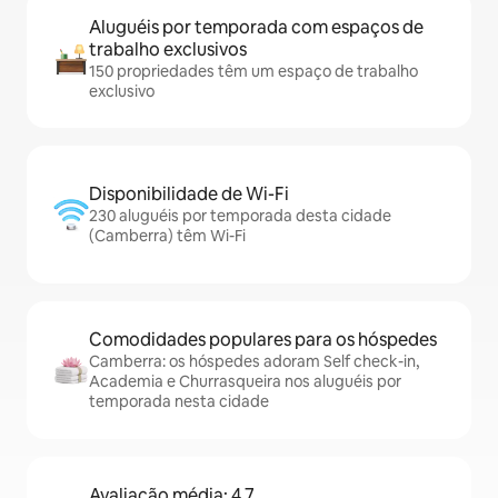
Aluguéis por temporada com espaços de
trabalho exclusivos
150 propriedades têm um espaço de trabalho
exclusivo
Disponibilidade de Wi-Fi
230 aluguéis por temporada desta cidade
(Camberra) têm Wi-Fi
Comodidades populares para os hóspedes
Camberra: os hóspedes adoram Self check-in,
Academia e Churrasqueira nos aluguéis por
temporada nesta cidade
Avaliação média: 4,7