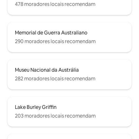
478 moradores locais recomendam
Memorial de Guerra Australiano
290 moradores locais recomendam
Museu Nacional da Austrália
282 moradores locais recomendam
Lake Burley Griffin
203 moradores locais recomendam