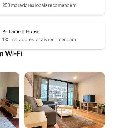
253 moradores locais recomendam
Parliament House
130 moradores locais recomendam
 Wi-Fi