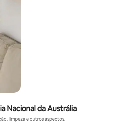
a Nacional da Austrália
o, limpeza e outros aspectos.