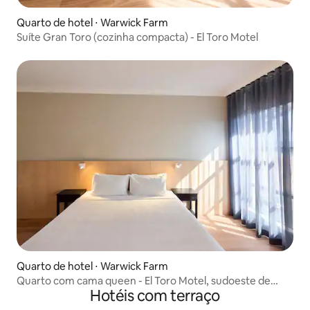
Quarto de hotel ⋅ Warwick Farm
Suíte Gran Toro (cozinha compacta) - El Toro Motel
Quarto de hotel ⋅ Warwick Farm
Quarto com cama queen - El Toro Motel, sudoeste de
Hotéis com terraço
Sydney