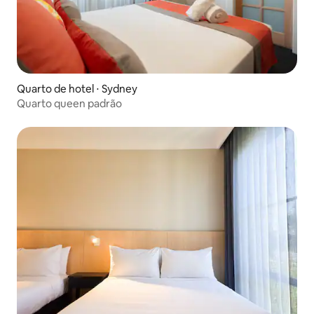
Quarto de hotel ⋅ Sydney
Quarto queen padrão