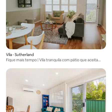
Vila ⋅ Sutherland
Fique mais tempo | Vila tranquila com pátio que aceita
animais de estimação