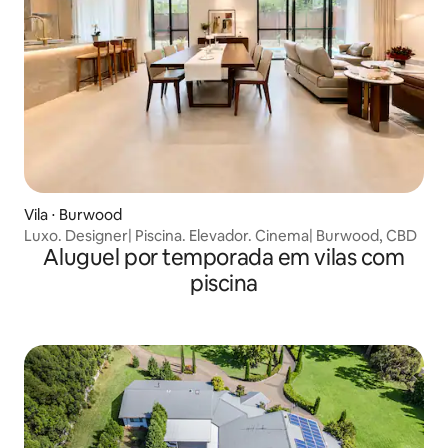
Vila ⋅ Burwood
Luxo. Designer| Piscina. Elevador. Cinema| Burwood, CBD
Aluguel por temporada em vilas com
piscina