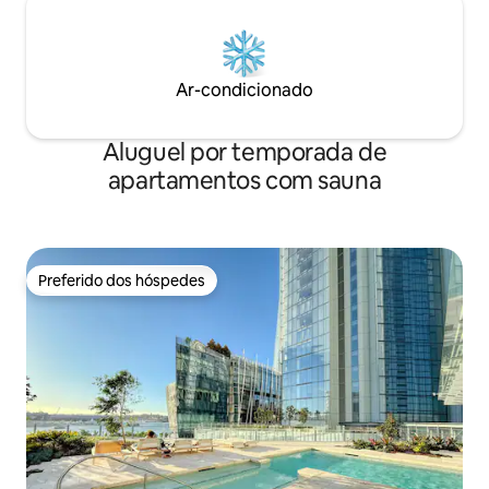
Ar-condicionado
Aluguel por temporada de
apartamentos com sauna
Preferido dos hóspedes
Preferido dos hóspedes