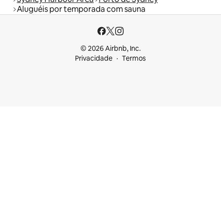
Aluguéis por temporada com sauna
© 2026 Airbnb, Inc.
Privacidade
Termos