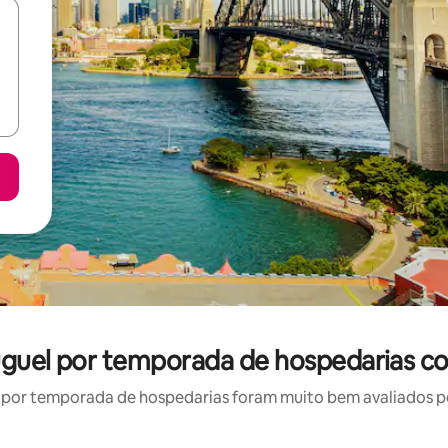
uguel por temporada de hospedarias c
por temporada de hospedarias foram muito bem avaliados por