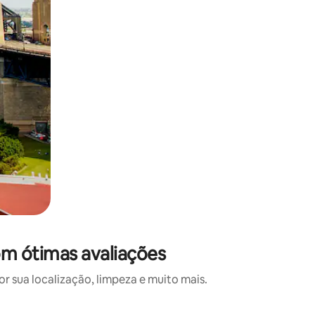
om ótimas avaliações
 sua localização, limpeza e muito mais.