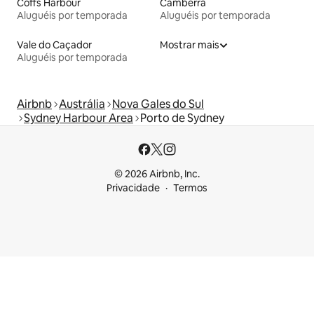
Coffs Harbour
Camberra
Aluguéis por temporada
Aluguéis por temporada
Vale do Caçador
Mostrar mais
Aluguéis por temporada
Airbnb
Austrália
Nova Gales do Sul
Sydney Harbour Area
Porto de Sydney
© 2026 Airbnb, Inc.
Privacidade
Termos