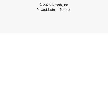
© 2026 Airbnb, Inc.
Privacidade
Termos