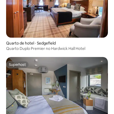
Quarto de hotel ⋅ Sedgefield
Quarto Duplo Premier no Hardwick Hall Hotel
Superhost
Superhost