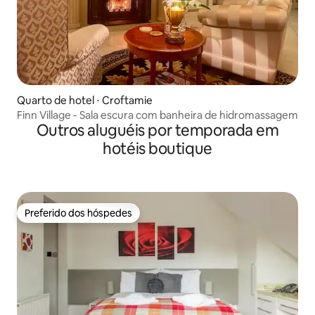
Quarto de hotel ⋅ Croftamie
Finn Village - Sala escura com banheira de hidromassagem
Outros aluguéis por temporada em
hotéis boutique
Preferido dos hóspedes
Preferido dos hóspedes