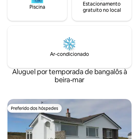
Estacionamento
Piscina
gratuito no local
Ar-condicionado
Aluguel por temporada de bangalôs à
beira-mar
Preferido dos hóspedes
Preferido dos hóspedes