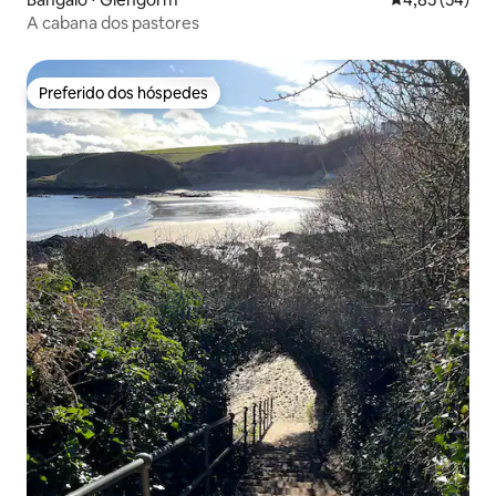
A cabana dos pastores
Preferido dos hóspedes
Preferido dos hóspedes