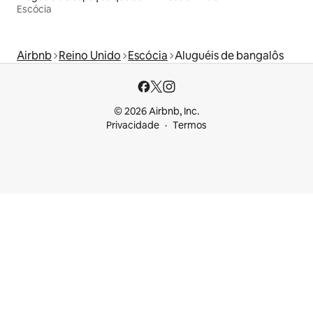
Escócia
Airbnb
Reino Unido
Escócia
Aluguéis de bangalôs
© 2026 Airbnb, Inc.
Privacidade
Termos