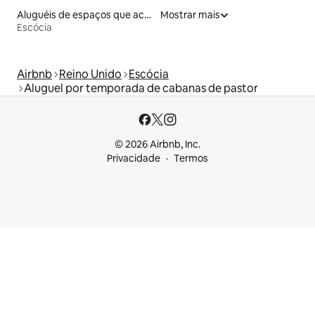
Aluguéis de espaços que aceitam animais de estimação
Mostrar mais
Escócia
Airbnb
Reino Unido
Escócia
Aluguel por temporada de cabanas de pastor
© 2026 Airbnb, Inc.
Privacidade
Termos