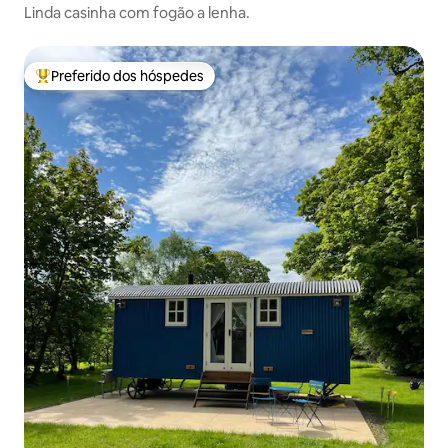
Linda casinha com fogão a lenha.
Preferido dos hóspedes
Entre os melhores preferidos dos hóspedes