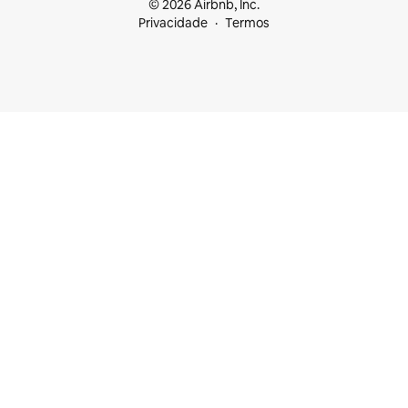
© 2026 Airbnb, Inc.
Privacidade
Termos