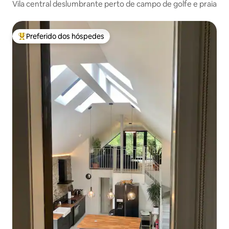
Vila central deslumbrante perto de campo de golfe e praia
Preferido dos hóspedes
Entre os melhores preferidos dos hóspedes