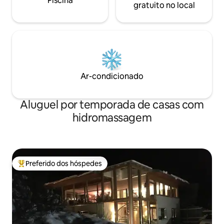
Piscina
gratuito no local
Ar-condicionado
Aluguel por temporada de casas com
hidromassagem
Preferido dos hóspedes
Entre os melhores preferidos dos hóspedes