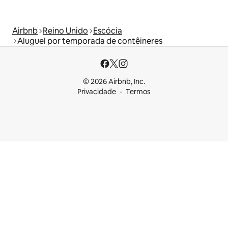
Airbnb
Reino Unido
Escócia
Aluguel por temporada de contêineres
© 2026 Airbnb, Inc.
Privacidade
Termos