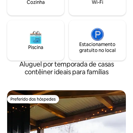
Cozinha
Wi-Fi
Estacionamento
Piscina
gratuito no local
Aluguel por temporada de casas
contêiner ideais para famílias
Preferido dos hóspedes
Preferido dos hóspedes