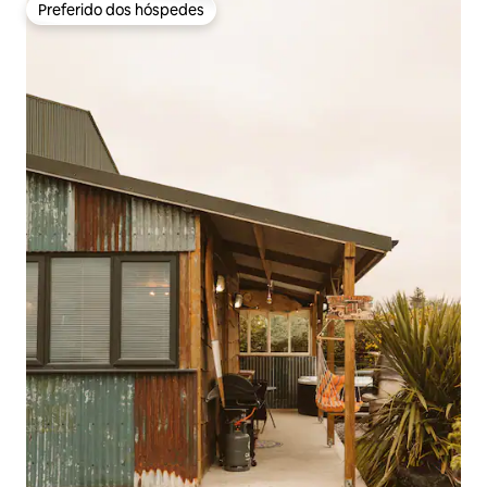
Preferido dos hóspedes
Preferido dos hóspedes