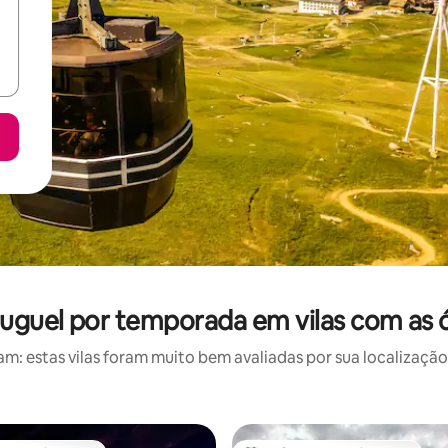
uguel por temporada em vilas com as 
: estas vilas foram muito bem avaliadas por sua localização,