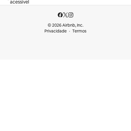
acessível
© 2026 Airbnb, Inc.
Privacidade
Termos