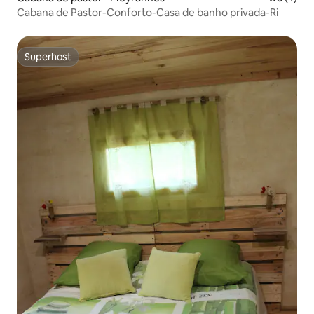
Cabana de Pastor-Conforto-Casa de banho privada-Ri
Superhost
Superhost