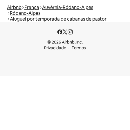
Airbnb
França
Auvérnia-Ródano-Alpes
Ródano-Alpes
Aluguel por temporada de cabanas de pastor
© 2026 Airbnb, Inc.
Privacidade
Termos