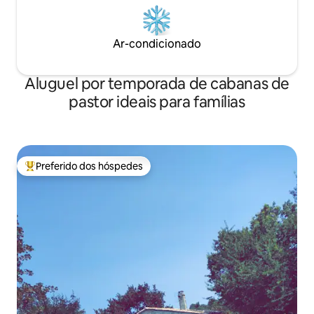
Ar-condicionado
Aluguel por temporada de cabanas de
pastor ideais para famílias
Preferido dos hóspedes
Entre os melhores preferidos dos hóspedes