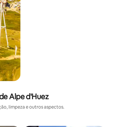
de Alpe d'Huez
o, limpeza e outros aspectos.