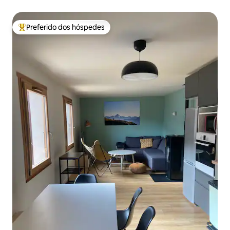
vista
Preferido dos hóspedes
Entre os melhores preferidos dos hóspedes