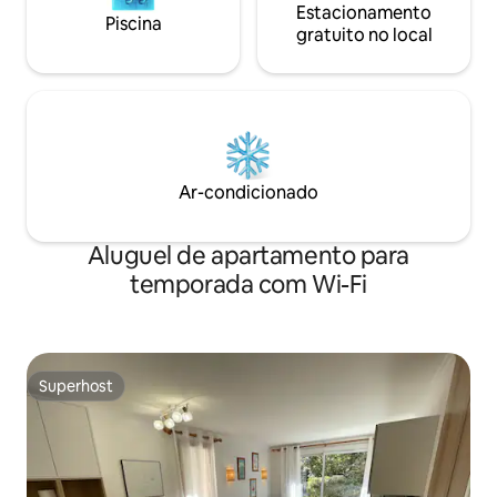
Estacionamento
Piscina
gratuito no local
Ar-condicionado
Aluguel de apartamento para
temporada com Wi-Fi
Superhost
Superhost