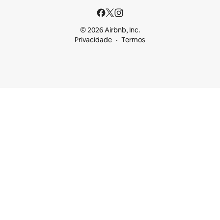
© 2026 Airbnb, Inc.
Privacidade
Termos