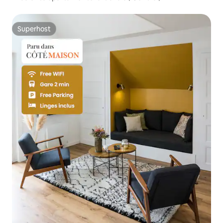
Estacionamento
Superhost
Superhost