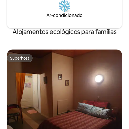
Ar-condicionado
Alojamentos ecológicos para famílias
Superhost
Superhost