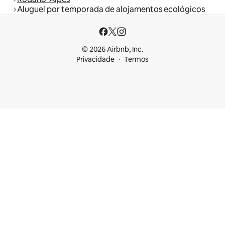
Aluguel por temporada de alojamentos ecológicos
© 2026 Airbnb, Inc.
Privacidade
Termos