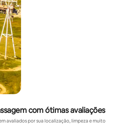
ssagem com ótimas avaliações
avaliados por sua localização, limpeza e muito