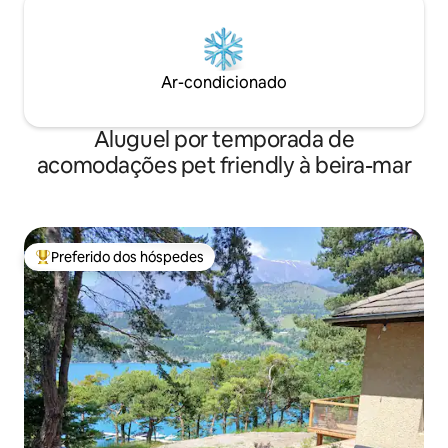
Ar-condicionado
Aluguel por temporada de
acomodações pet friendly à beira-mar
Preferido dos hóspedes
Entre os melhores preferidos dos hóspedes