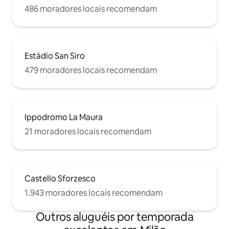
486 moradores locais recomendam
Estádio San Siro
479 moradores locais recomendam
Ippodromo La Maura
21 moradores locais recomendam
Castello Sforzesco
1.943 moradores locais recomendam
Outros aluguéis por temporada