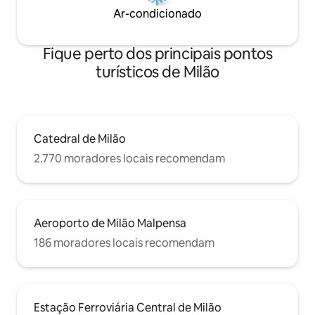
Ar-condicionado
Fique perto dos principais pontos
turísticos de Milão
Catedral de Milão
2.770 moradores locais recomendam
Aeroporto de Milão Malpensa
186 moradores locais recomendam
Estação Ferroviária Central de Milão