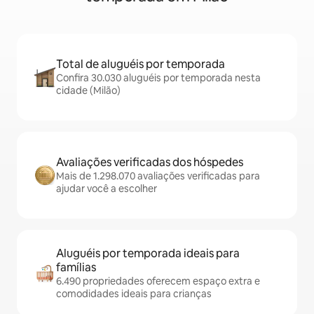
Total de aluguéis por temporada
Confira 30.030 aluguéis por temporada nesta
cidade (Milão)
Avaliações verificadas dos hóspedes
Mais de 1.298.070 avaliações verificadas para
ajudar você a escolher
Aluguéis por temporada ideais para
famílias
6.490 propriedades oferecem espaço extra e
comodidades ideais para crianças