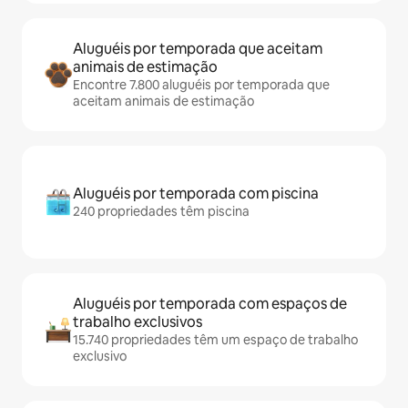
Aluguéis por temporada que aceitam
animais de estimação
Encontre 7.800 aluguéis por temporada que
aceitam animais de estimação
Aluguéis por temporada com piscina
240 propriedades têm piscina
Aluguéis por temporada com espaços de
trabalho exclusivos
15.740 propriedades têm um espaço de trabalho
exclusivo