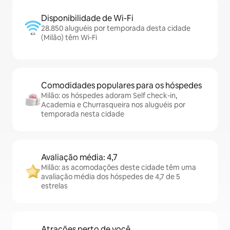
Disponibilidade de Wi-Fi
28.850 aluguéis por temporada desta cidade
(Milão) têm Wi-Fi
Comodidades populares para os hóspedes
Milão: os hóspedes adoram Self check-in,
Academia e Churrasqueira nos aluguéis por
temporada nesta cidade
Avaliação média: 4,7
Milão: as acomodações deste cidade têm uma
avaliação média dos hóspedes de 4,7 de 5
estrelas
Atrações perto de você