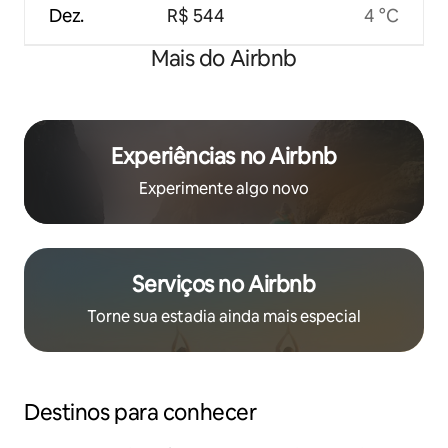
Dez.
R$ 544
4 °C
Mais do Airbnb
Experiências no Airbnb
Experimente algo novo
Serviços no Airbnb
Torne sua estadia ainda mais especial
Destinos para conhecer