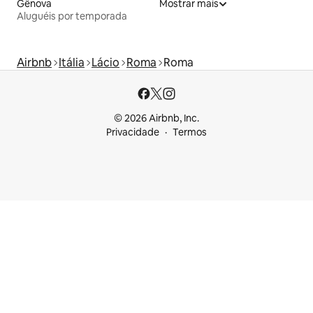
Gênova
Mostrar mais
Aluguéis por temporada
Airbnb
Itália
Lácio
Roma
Roma
© 2026 Airbnb, Inc.
Privacidade
Termos