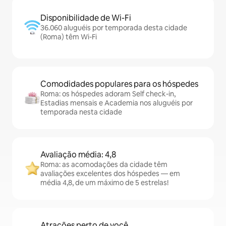
Disponibilidade de Wi-Fi
36.060 aluguéis por temporada desta cidade
(Roma) têm Wi-Fi
Comodidades populares para os hóspedes
Roma: os hóspedes adoram Self check-in,
Estadias mensais e Academia nos aluguéis por
temporada nesta cidade
Avaliação média: 4,8
Roma: as acomodações da cidade têm
avaliações excelentes dos hóspedes — em
média 4,8, de um máximo de 5 estrelas!
Atrações perto de você