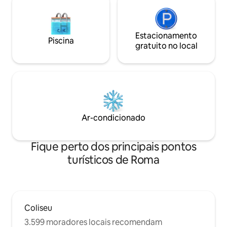
Estacionamento
Piscina
gratuito no local
Ar-condicionado
Fique perto dos principais pontos
turísticos de Roma
Coliseu
3.599 moradores locais recomendam