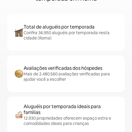
Total de aluguéis por temporada
Confira 36.950 aluguéis por temporada nesta
cidade (Roma)
Avaliações verificadas dos hóspedes
Mais de 2.480.560 avaliações verificadas para
ajudar você a escolher
Aluguéis por temporada ideais para
famílias
12.930 propriedades oferecem espaço extra e
comodidades ideais para crianças