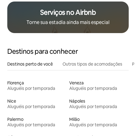
Serviços no Airbnb
Torne sua estadia ainda mais especial
Destinos para conhecer
Destinos perto de você
Outros tipos de acomodações
Pr
Florença
Veneza
Aluguéis por temporada
Aluguéis por temporada
Nice
Nápoles
Aluguéis por temporada
Aluguéis por temporada
Palermo
Milão
Aluguéis por temporada
Aluguéis por temporada