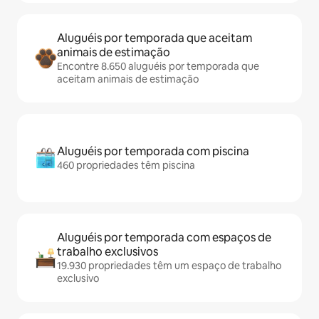
Aluguéis por temporada que aceitam
animais de estimação
Encontre 8.650 aluguéis por temporada que
aceitam animais de estimação
Aluguéis por temporada com piscina
460 propriedades têm piscina
Aluguéis por temporada com espaços de
trabalho exclusivos
19.930 propriedades têm um espaço de trabalho
exclusivo