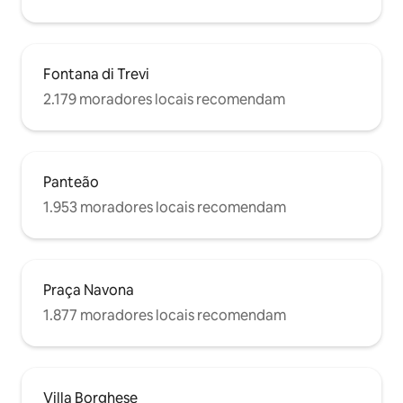
Fontana di Trevi
2.179 moradores locais recomendam
Panteão
1.953 moradores locais recomendam
Praça Navona
1.877 moradores locais recomendam
Villa Borghese