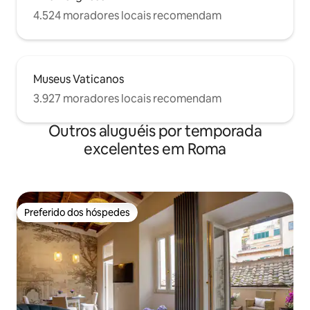
4.524 moradores locais recomendam
Museus Vaticanos
3.927 moradores locais recomendam
Outros aluguéis por temporada
excelentes em Roma
Preferido dos hóspedes
Preferido dos hóspedes